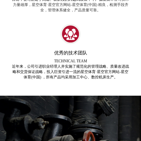
力量雄厚，星空体育·星空官方网站-星空体育(中国) 精良，检测手段齐
全，管理体系健全，产品质量可靠。
优秀的技术团队
TECHNICAL TEAM
近年来，公司引进职业经理人并实施了规范化的管理战略、质量改进战
略和交货保证战略，投入巨资引进一流的星空体育·星空官方网站-星空
体育(中国) ，所有产品均采用加工中心、数控机床生产。