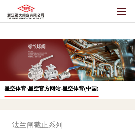
星空体育·星空官方网站
星空体育·星空官方网站-星空体育(中国)
法兰闸截止系列