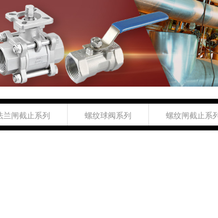
法兰闸截止系列
螺纹球阀系列
螺纹闸截止系