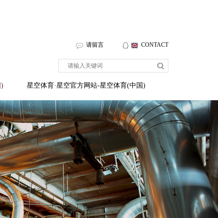
请留言
CONTACT
)
星空体育·星空官方网站-星空体育(中国)