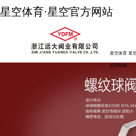
星空体育·星空官方网站
星空体育·星
应用领域