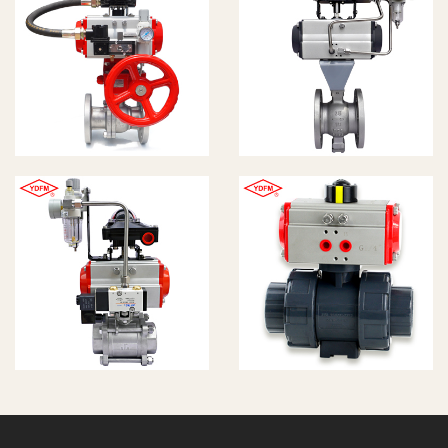
气动高温法
气动V型球
兰球阀
阀 VQ647Y-
Q641F-16P
16P
三片式丝口
气动UPVC
球阀
直通球阀