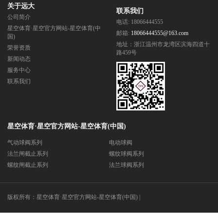
关于远大
联系我们
公司简介
电话: 18066444555
星空体育·星空官方网站-星空体育(中
邮箱:
18066444555@163.com
国)
地址：浙江温州市龙湾区滨海四道十
荣誉资质
路459号
新闻动态
服务中心
联系我们
星空体育·星空官方网站-星空体育(中国)
气动球阀系列
电动球阀
法兰闸截止系列
螺纹球阀系列
螺纹闸截止系列
法兰球阀系列
版权所有：星空体育·星空官方网站-星空体育(中国) |