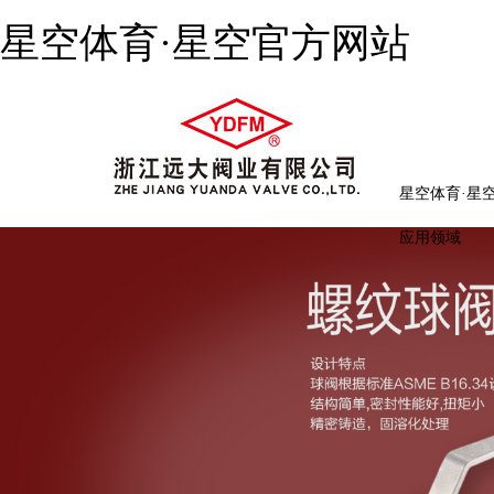
星空体育·星空官方网站
星空体育·星
应用领域