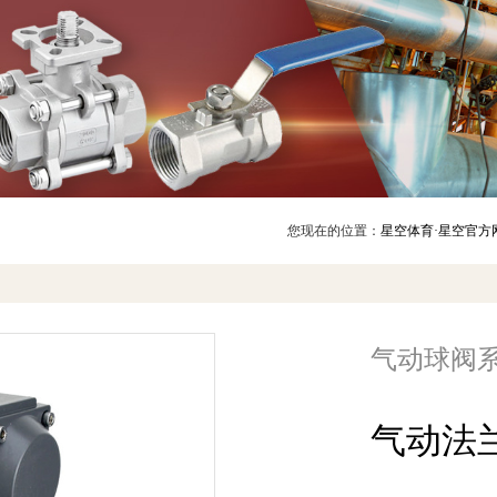
您现在的位置：
星空体育·星空官方
气动球阀
气动法